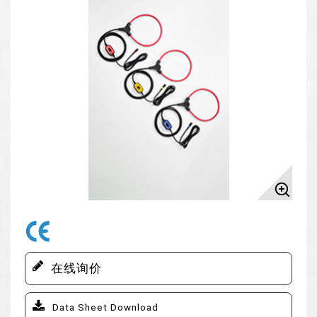
在线询价
Data Sheet Download