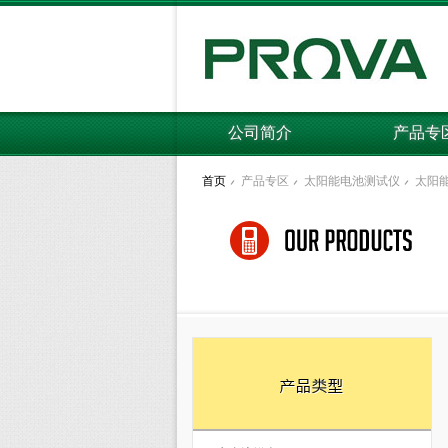
公司简介
产品专
首页
产品专区
太阳能电池测试仪
太阳能电