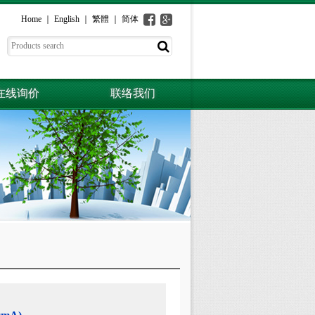
Home
English
繁體
简体
在线询价
联络我们