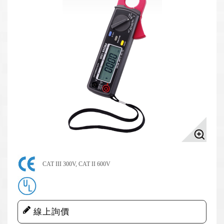
CAT III 300V, CAT II 600V
線上詢價